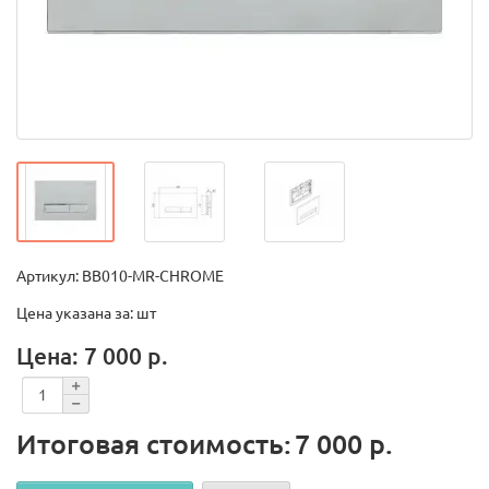
Артикул: BB010-MR-CHROME
Цена указана за: шт
Цена: 7 000 р.
Итоговая стоимость:
7 000 р.