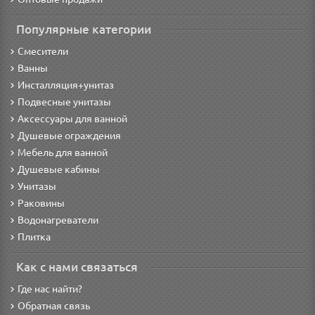
Популярные категории
Смесители
Ванны
Инсталляция+унитаз
Подвесные унитазы
Аксессуары для ванной
Душевые ограждения
Мебель для ванной
Душевые кабины
Унитазы
Раковины
Водонагреватели
Плитка
Как с нами связаться
Где нас найти?
Обратная связь