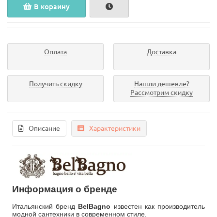
В корзину
Оплата
Доставка
Получить скидку
Нашли дешевле?
Рассмотрим скидку
Описание
Характеристики
Информация о бренде
Итальянский бренд
BelBagno
известен как производитель
модной сантехники в современном стиле.