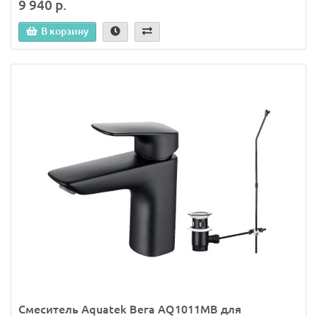
9 940 р.
В корзину
Смеситель Aquatek Вега AQ1011MB для