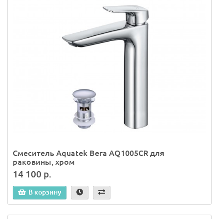
Смеситель Aquatek Вега AQ1005CR для
раковины, хром
14 100 р.
В корзину