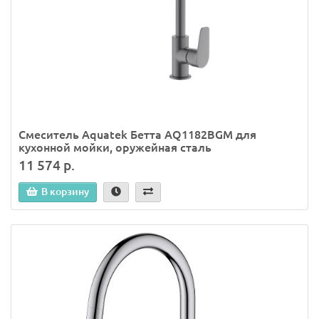
Смеситель Aquatek Бетта AQ1182BGM для
кухонной мойки, оружейная сталь
11 574 р.
В корзину