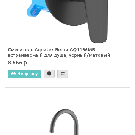
Смеситель Aquatek Бетта AQ1166MB
встраиваемый для душа, черный/матовый
8 666 р.
В корзину