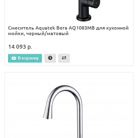
Смеситель Aquatek Вега AQ1083MB для кухонной
мойки, черный/матовый
14 093 р.
В корзину