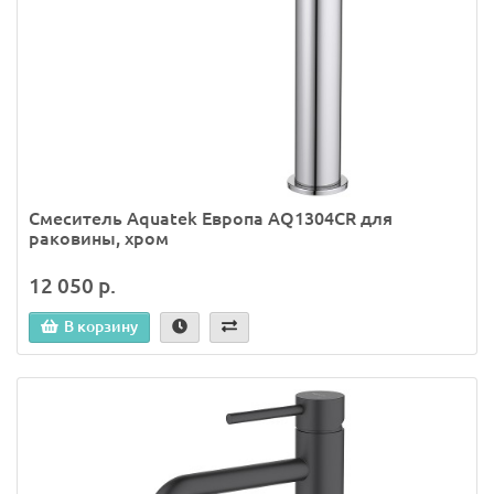
Смеситель Aquatek Европа AQ1304CR для
раковины, хром
12 050 р.
В корзину